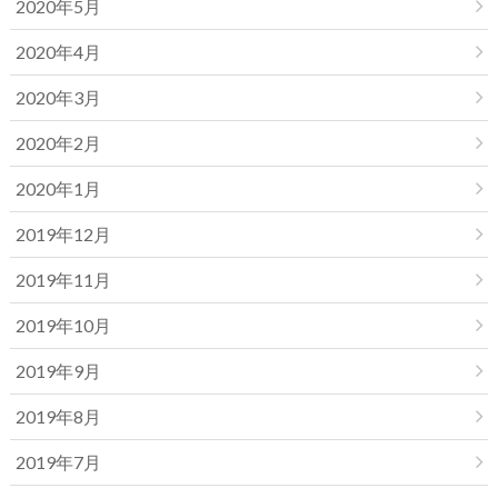
2020年5月
2020年4月
2020年3月
2020年2月
2020年1月
2019年12月
2019年11月
2019年10月
2019年9月
2019年8月
2019年7月