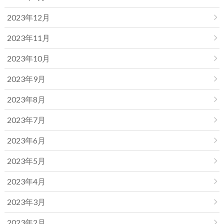
2023年12月
2023年11月
2023年10月
2023年9月
2023年8月
2023年7月
2023年6月
2023年5月
2023年4月
2023年3月
2023年2月