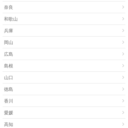
奈良
和歌山
兵庫
岡山
広島
島根
山口
徳島
香川
愛媛
高知