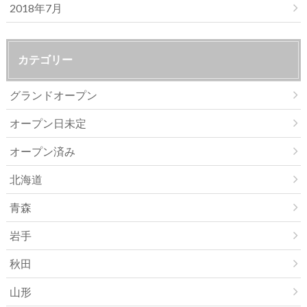
2018年7月
カテゴリー
グランドオープン
オープン日未定
オープン済み
北海道
青森
岩手
秋田
山形