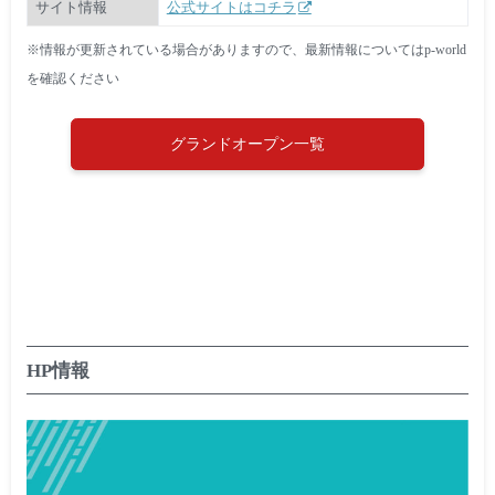
サイト情報
公式サイトはコチラ
※情報が更新されている場合がありますので、最新情報についてはp-world
を確認ください
グランドオープン一覧
HP情報