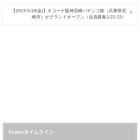
【2019/5/24(金)】キコーナ阪神尼崎パチンコ館（兵庫県尼
崎市）がグランドオープン（会員募集5/22-23）
Twitterタイムライン