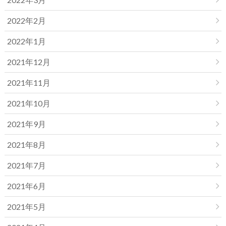
2022年2月
2022年1月
2021年12月
2021年11月
2021年10月
2021年9月
2021年8月
2021年7月
2021年6月
2021年5月