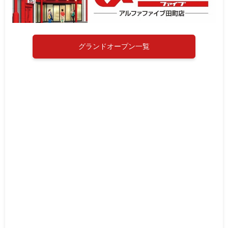
グランドオープン一覧