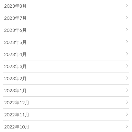
2023年8月
2023年7月
2023年6月
2023年5月
2023年4月
2023年3月
2023年2月
2023年1月
2022年12月
2022年11月
2022年10月