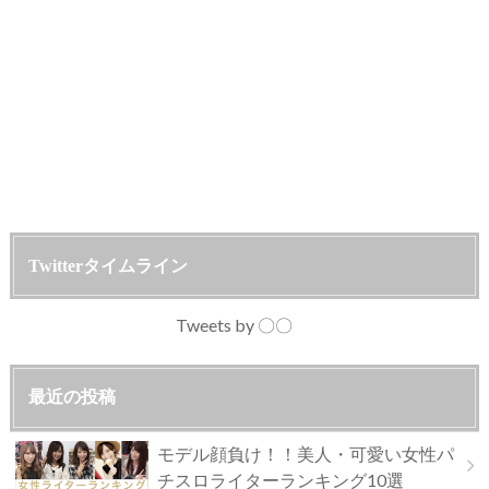
Twitterタイムライン
Tweets by 〇〇
最近の投稿
モデル顔負け！！美人・可愛い女性パ
チスロライターランキング10選