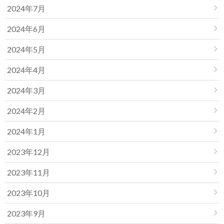
2024年7月
2024年6月
2024年5月
2024年4月
2024年3月
2024年2月
2024年1月
2023年12月
2023年11月
2023年10月
2023年9月