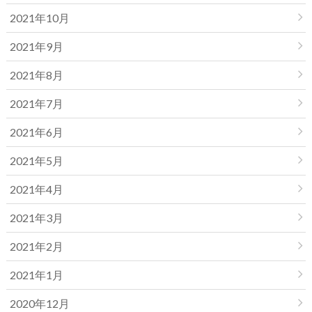
2021年10月
2021年9月
2021年8月
2021年7月
2021年6月
2021年5月
2021年4月
2021年3月
2021年2月
2021年1月
2020年12月