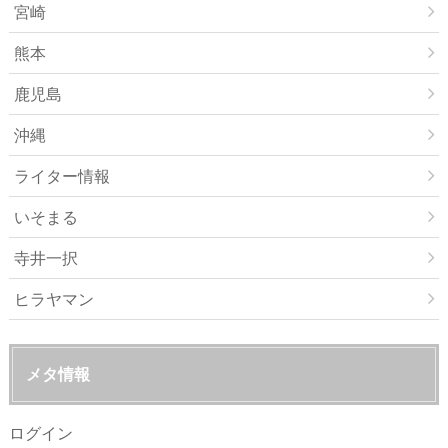
宮崎
熊本
鹿児島
沖縄
ライター情報
いそまる
寺井一択
ヒラヤマン
メタ情報
ログイン