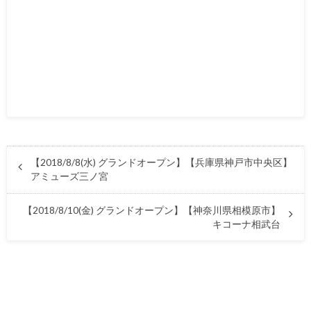
【2018/8/8(水) グランドオープン】【兵庫県神戸市中央区】
アミューズ三ノ宮
【2018/8/10(金) グランドオープン】【神奈川県相模原市】
キコーナ相武台